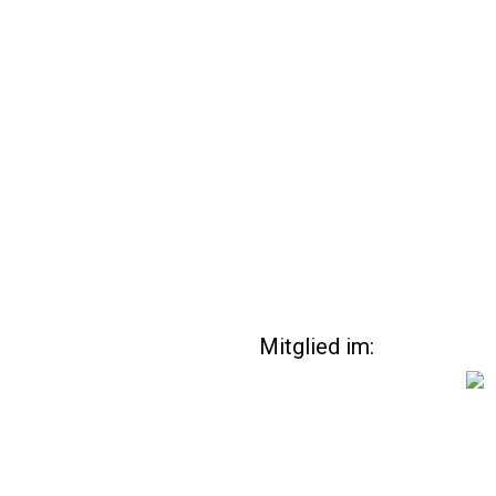
Mitglied im: