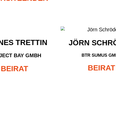
NES TRETTIN
JÖRN SCHR
JECT BAY GMBH
BTR SUMUS GM
BEIRAT
BEIRAT