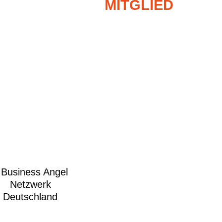
MITGLIED