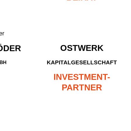
OSTWERK
ÖDER
KAPITALGESELLSCHAFT
BH
INVESTMENT-
PARTNER