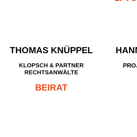
THOMAS KNÜPPEL
HAN
KLOPSCH & PARTNER
PRO
RECHTSANWÄLTE
BEIRAT